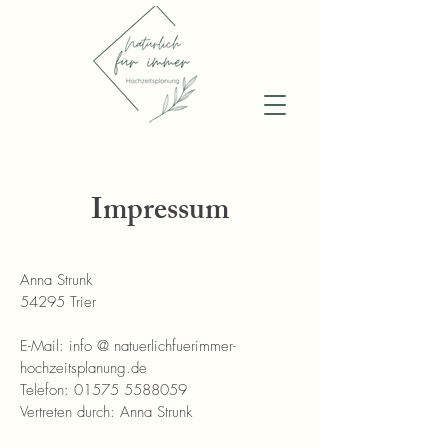
Impressum
Anna Strunk
54295 Trier
E-Mail: info @ natuerlichfuerimmer-
hochzeitsplanung.de
Telefon:
01575 5588059
Vertreten durch: Anna Strunk